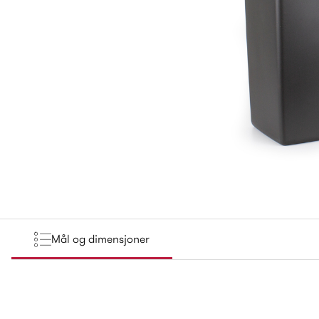
Mål og dimensjoner