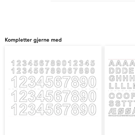
Kompletter gjerne med