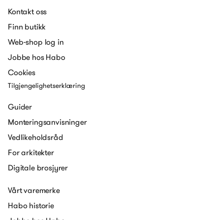
Kontakt oss
Finn butikk
Web-shop log in
Jobbe hos Habo
Cookies
Tilgjengelighetserklæring
Guider
Monteringsanvisninger
Vedlikeholdsråd
For arkitekter
Digitale brosjyrer
Vårt varemerke
Habo historie