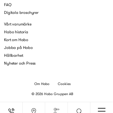
FAQ
Digitala broschyrer
Vårt varumärke
Habo historia
Kort om Habo
Jobba på Habo
Hållbarhet
Nyheter och Press
Om Habo
Cookies
© 2026 Habo Gruppen AB