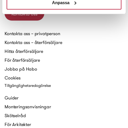
Anpassa
Kontakta oss
Kontakta oss – privatperson
Kontakta oss – återförsäljare
Hitta återförsäljare
För återförsäljare
Jobba på Habo
Cookies
Tillgänglighetsredogörelse
Guider
Monteringsanvisningar
Skötselråd
För Arkitekter