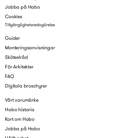
Jobba på Habo
Cookies
Tillgänglighetsredogörelse
Guider
Monteringsanvisningar
Skötselråd
För Arkitekter
FAQ
Digitala broschyrer
Vårt varumärke
Habo historia
Kort om Habo
Jobba på Habo