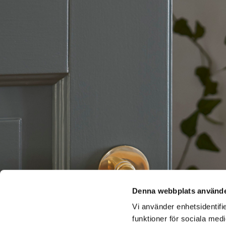
Denna webbplats använde
Vi använder enhetsidentifie
funktioner för sociala medi