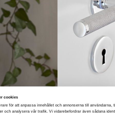
r cookies
rare för att anpassa innehållet och annonserna till användarna, t
er och analysera vår trafik. Vi vidarebefordrar även sådana ident