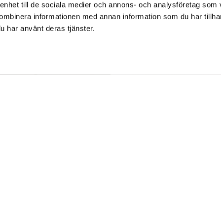
 enhet till de sociala medier och annons- och analysföretag som
ombinera informationen med annan information som du har tillhand
u har använt deras tjänster.