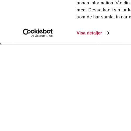
annan information från din
med. Dessa kan i sin tur k
som de har samlat in när d
Visa detaljer