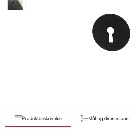
Produktbeskrivelse
Mål og dimensioner