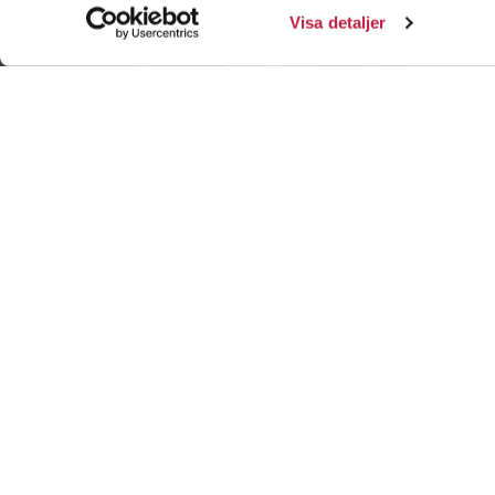
Visa detaljer