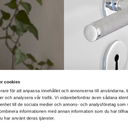
r cookies
rare för att anpassa innehållet och annonserna till användarna, t
er och analysera vår trafik. Vi vidarebefordrar även sådana ident
 enhet till de sociala medier och annons- och analysföretag som
ombinera informationen med annan information som du har tillhand
u har använt deras tjänster.