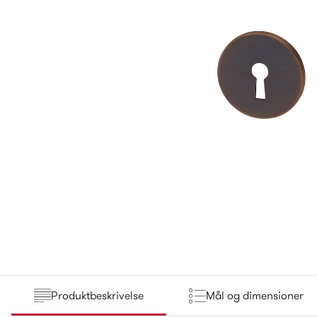
Produktbeskrivelse
Mål og dimensioner