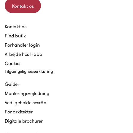
Kontakt os
Kontakt os
Find butik
Forhandler login
Arbejde hos Habo
Cookies
Tilgængelighedserklæring
Guider
Monteringsvejledning
Vedligeholdelsesråd
For arkitekter
Digitale brochurer