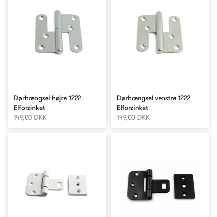
Dørhængsel højre 1222
Dørhængsel venstre 1222
Elforzinket
Elforzinket
149,00 DKK
149,00 DKK