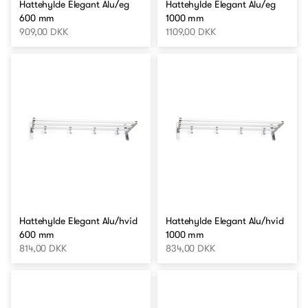
Hattehylde Elegant Alu/eg
Hattehylde Elegant Alu/eg
600 mm
1000 mm
909,00 DKK
1109,00 DKK
Hattehylde Elegant Alu/hvid
Hattehylde Elegant Alu/hvid
600 mm
1000 mm
814,00 DKK
834,00 DKK