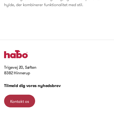
hylde, der kombinerer funktionalitet med stil.
Trigevej 20, Søften
8382 Hinnerup
Tilmeld dig vores nyhedsbrev
Kontakt os