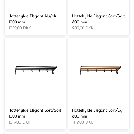
Hattehylde Elegant Alu/alu
Hattehylde Elegant Sort/Sort
1000 mm
600 mm
1029,00 DKK
989,00 DKK
Hattehylde Elegant Sort/Sort
Hattehylde Elegant Sort/Eg
1000 mm
600 mm
1019,00 DKK
1119,00 DKK