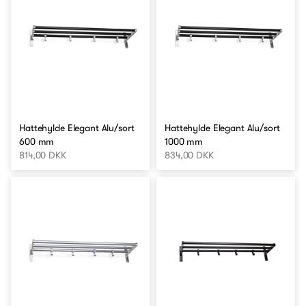
Hattehylde Elegant Alu/sort
Hattehylde Elegant Alu/sort
600 mm
1000 mm
814,00 DKK
834,00 DKK