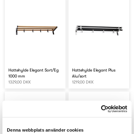
Hattehylde Elegant Sort/Eg
Hattehylde Elegant Plus
1000 mm
Alu/sort
1329,00 DKK
1219,00 DKK
Denna webbplats använder cookies