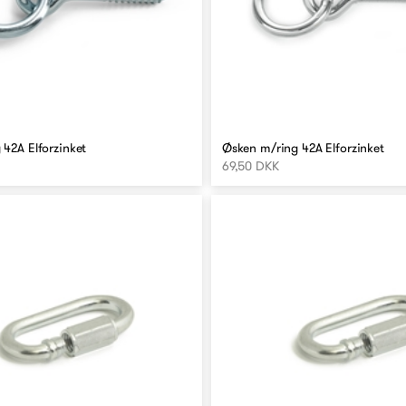
42A Elforzinket
Øsken m/ring 42A Elforzinket
69,50 DKK