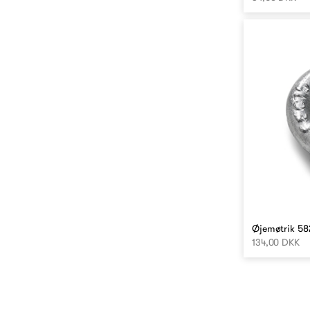
Øjemøtrik 58
134,00 DKK