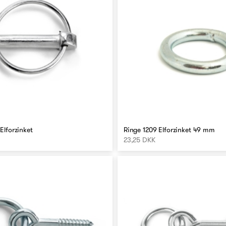
Elforzinket
Ringe 1209 Elforzinket 49 mm
23,25 DKK