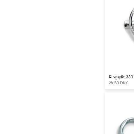
Ringsplit 330 
24,50 DKK