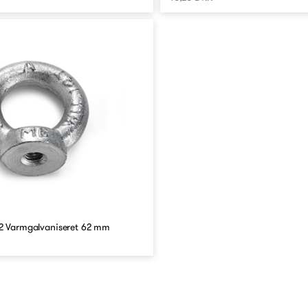
2 Varmgalvaniseret 62 mm