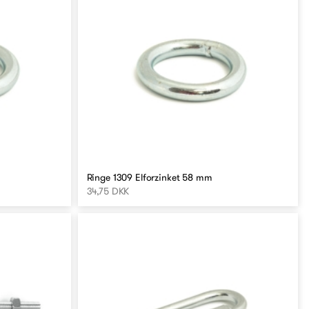
Ringe 1309 Elforzinket 58 mm
34,75 DKK