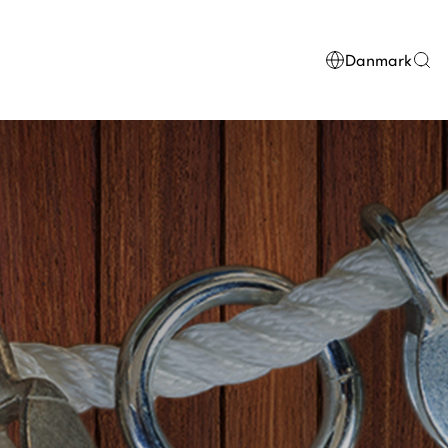
Danmark