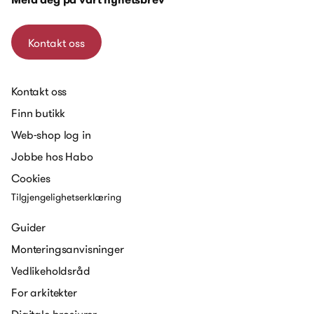
Kontakt oss
Kontakt oss
Finn butikk
Web-shop log in
Jobbe hos Habo
Cookies
Tilgjengelighetserklæring
Guider
Monteringsanvisninger
Vedlikeholdsråd
For arkitekter