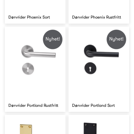
Dørvrider Phoenix Sort
Dørvrider Phoenix Rustfritt
Dørvrider Portland Rustfritt
Dørvrider Portland Sort