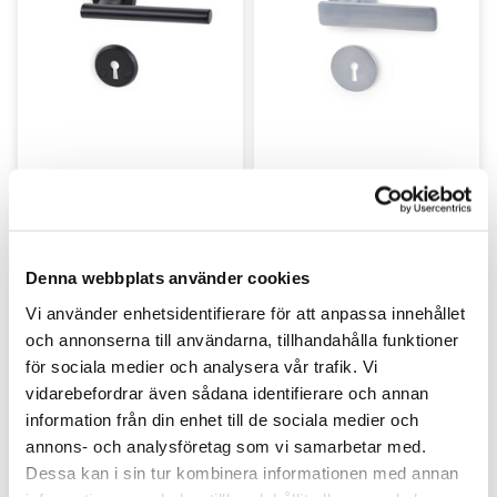
Dørvrider Monaco Børstet
Dørvrider Lyon Sort
krom
Denna webbplats använder cookies
Vi använder enhetsidentifierare för att anpassa innehållet
och annonserna till användarna, tillhandahålla funktioner
för sociala medier och analysera vår trafik. Vi
vidarebefordrar även sådana identifierare och annan
information från din enhet till de sociala medier och
annons- och analysföretag som vi samarbetar med.
Dessa kan i sin tur kombinera informationen med annan