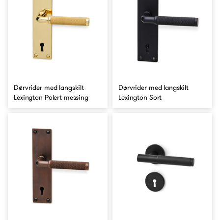
Dørvrider med langskilt
Dørvrider med langskilt
Lexington Polert messing
Lexington Sort