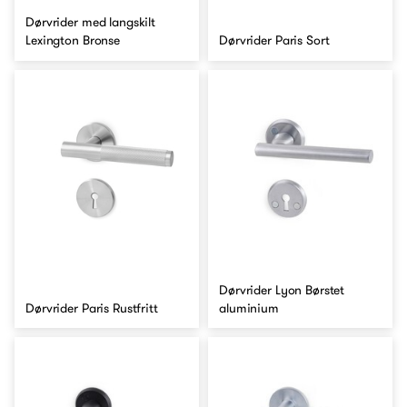
Dørvrider med langskilt
Lexington Bronse
Dørvrider Paris Sort
Dørvrider Lyon Børstet
Dørvrider Paris Rustfritt
aluminium