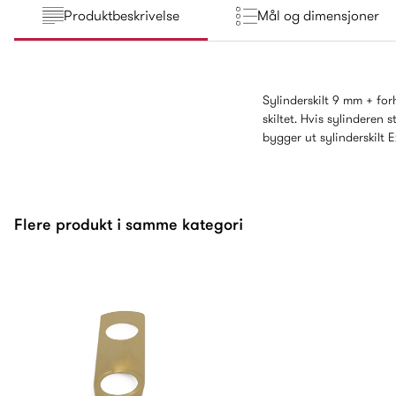
Produktbeskrivelse
Mål og dimensjoner
Sylinderskilt 9 mm + for
skiltet. Hvis sylinderen
bygger ut sylinderskilt 
Flere produkt i samme kategori