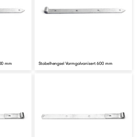
500 mm
Stabelhengsel Varmgalvanisert 600 mm