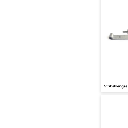
Stabelhengse