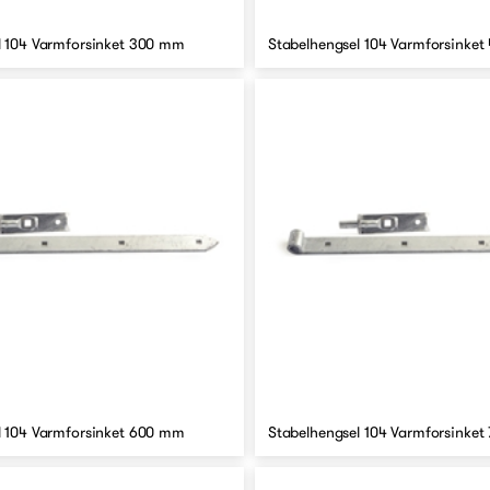
l 104 Varmforsinket 300 mm
Stabelhengsel 104 Varmforsinke
l 104 Varmforsinket 600 mm
Stabelhengsel 104 Varmforsinke