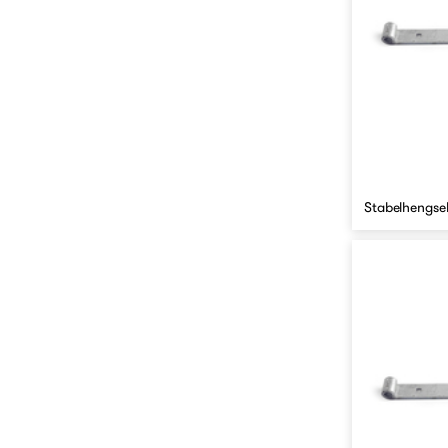
Stabelhengse