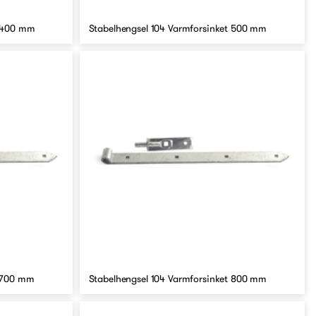
t 400 mm
Stabelhengsel 104 Varmforsinket 500 mm
t 700 mm
Stabelhengsel 104 Varmforsinket 800 mm