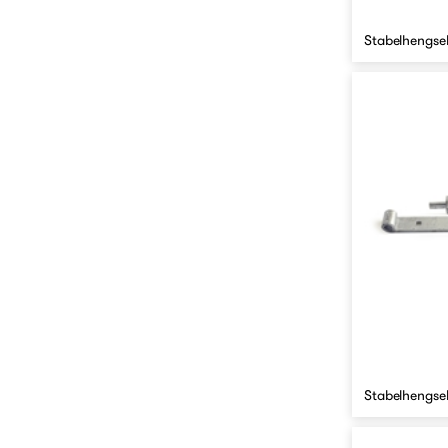
Stabelhengse
Stabelhengse