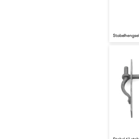
Stabelhengse