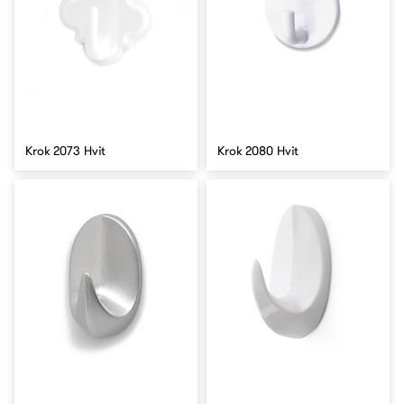
Krok 2073 Hvit
Krok 2080 Hvit