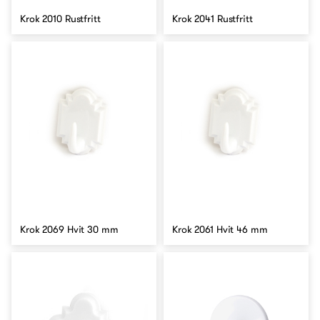
Krok 2010 Rustfritt
Krok 2041 Rustfritt
Krok 2069 Hvit 30 mm
Krok 2061 Hvit 46 mm