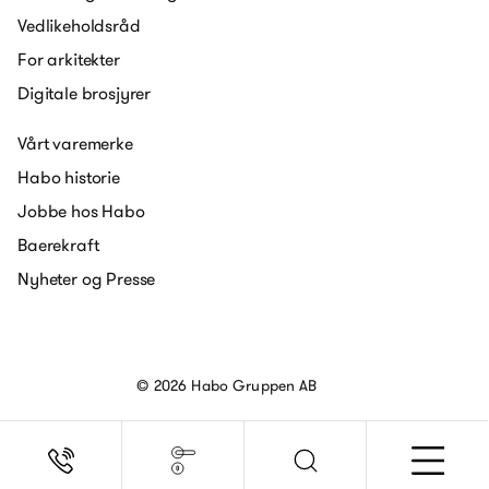
Vedlikeholdsråd
For arkitekter
Digitale brosjyrer
Vårt varemerke
Habo historie
Jobbe hos Habo
Baerekraft
Nyheter og Presse
© 2026 Habo Gruppen AB