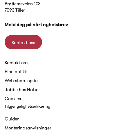
Brøttemsveien 103
7093 Tiller
Meld deg på vårt nyhetsbrev
Kontakt oss
Kontakt oss
Finn butikk
Web-shop log in
Jobbe hos Habo
Cookies
Tilgjengelighetserklæring
Guider
Monteringsanvisninger