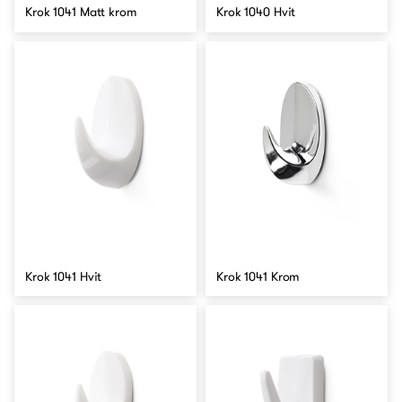
Krok 1041 Matt krom
Krok 1040 Hvit
Krok 1041 Hvit
Krok 1041 Krom