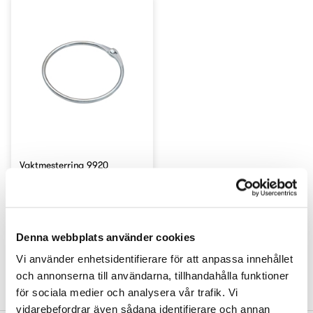
Vaktmesterring 9920
Elforsinket 120 mm
Denna webbplats använder cookies
Vi använder enhetsidentifierare för att anpassa innehållet
och annonserna till användarna, tillhandahålla funktioner
1
2
för sociala medier och analysera vår trafik. Vi
vidarebefordrar även sådana identifierare och annan