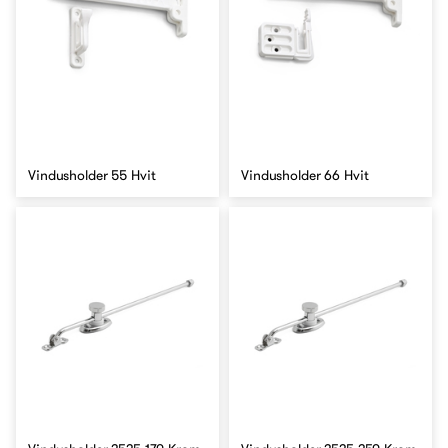
Vindusholder 55 Hvit
Vindusholder 66 Hvit