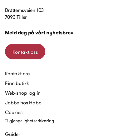
Brøttemsveien 103
7093 Tiller
Meld deg på vårt nyhetsbrev
Kontakt oss
Kontakt oss
Finn butikk
Web-shop log in
Jobbe hos Habo
Cookies
Tilgjengelighetserklæring
Guider