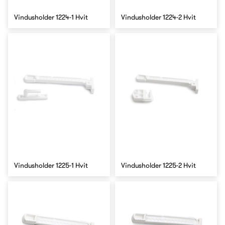
Vindusholder 1224-1 Hvit
Vindusholder 1224-2 Hvit
Vindusholder 1225-1 Hvit
Vindusholder 1225-2 Hvit