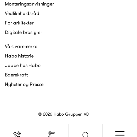
Monteringsanvisninger
Vedlikeholdsråd
For arkitekter
Digitale brosjyrer
Vårt varemerke
Habo historie
Jobbe hos Habo
Baerekraft
Nyheter og Presse
© 2026 Habo Gruppen AB