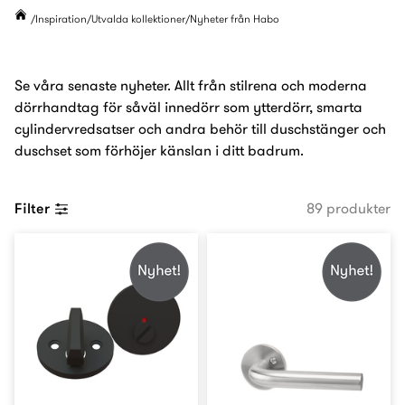
Inspiration
Utvalda kollektioner
Nyheter från Habo
Se våra senaste nyheter. Allt från stilrena och moderna
dörrhandtag för såväl innedörr som ytterdörr, smarta
cylindervredsatser och andra behör till duschstänger och
duschset som förhöjer känslan i ditt badrum.
Filter
89 produkter