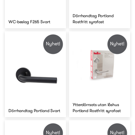
Dörrhandtag Portland
WC-beslag F265 Svart
Rostfritt syrafast
Ytterdörrsats utan låshus
Dörrhandtag Portland Svart
Portland Rostfritt syrafast