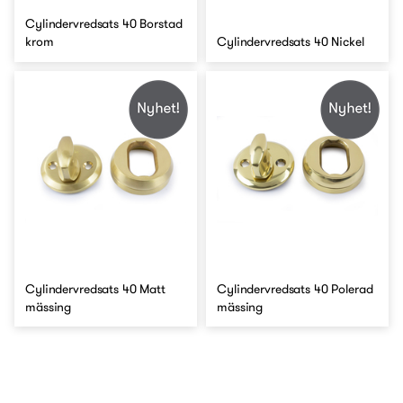
Cylindervredsats 40 Borstad
krom
Cylindervredsats 40 Nickel
Cylindervredsats 40 Matt
Cylindervredsats 40 Polerad
mässing
mässing