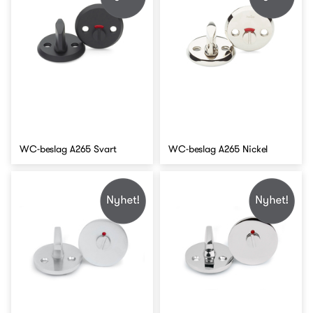
WC-beslag A265 Svart
WC-beslag A265 Nickel