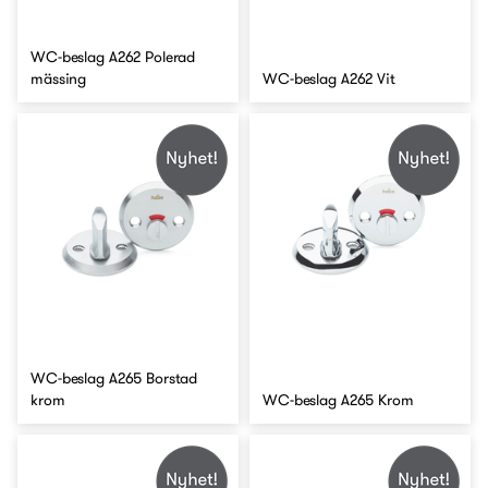
WC-beslag A262 Polerad
mässing
WC-beslag A262 Vit
WC-beslag A265 Borstad
krom
WC-beslag A265 Krom