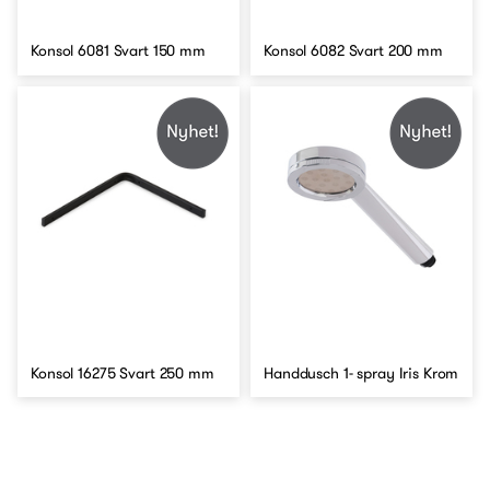
Konsol 6081 Svart 150 mm
Konsol 6082 Svart 200 mm
Konsol 16275 Svart 250 mm
Handdusch 1- spray Iris Krom