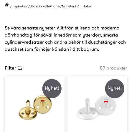
Inspiration
Utvalda kollektioner
Nyheter från Habo
Se våra senaste nyheter. Allt från stilrena och moderna
dörrhandtag för såväl innedörr som ytterdörr, smarta
cylindervredsatser och andra behör till duschstänger och
duschset som förhöjer känslan i ditt badrum.
Filter
89 produkter