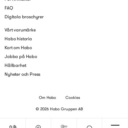
FAQ
Digitala broschyrer
Vårt varumärke
Habo historia
Kort om Habo
Jobba på Habo
Hållbarhet
Nyheter och Press
Om Habo
Cookies
© 2026 Habo Gruppen AB