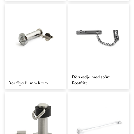
Dörrkedja med spärr
Dörröga 14 mm Krom
Rostfritt