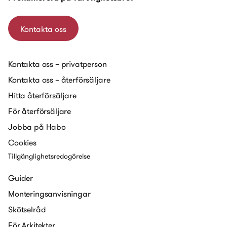
Kontakta oss
Kontakta oss – privatperson
Kontakta oss – återförsäljare
Hitta återförsäljare
För återförsäljare
Jobba på Habo
Cookies
Tillgänglighetsredogörelse
Guider
Monteringsanvisningar
Skötselråd
För Arkitekter