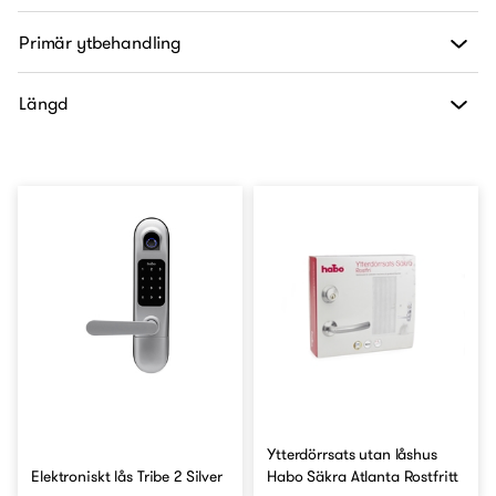
Primär ytbehandling
Längd
Ytterdörrsats utan låshus
Elektroniskt lås Tribe 2 Silver
Habo Säkra Atlanta Rostfritt