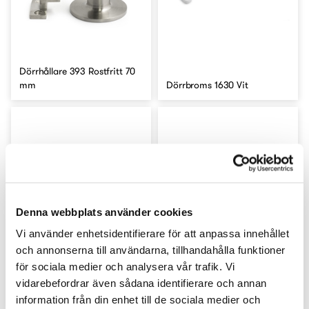
Dörrhållare 393 Rostfritt 70
mm
Dörrbroms 1630 Vit
Denna webbplats använder cookies
Vi använder enhetsidentifierare för att anpassa innehållet
och annonserna till användarna, tillhandahålla funktioner
för sociala medier och analysera vår trafik. Vi
Fotskrapa 500 Elzink 500
vidarebefordrar även sådana identifierare och annan
Dörrstängare 400 Silver
mm
information från din enhet till de sociala medier och