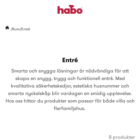
Rum
Entré
Entré
Smarta och snygga lösningar är nödvändiga för att
skapa en snygg, trygg och funktionell entré. Med
kvalitativa säkerhetskedjor, estetiska husnummer och
smarta nyckelskåp blir vardagen en smidig upplevelse.
Hos oss hittar du produkter som passar för både villa och
flerfamiljshus.
8 produkter