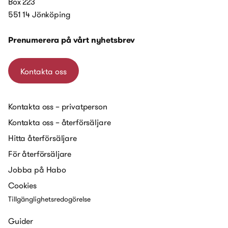
Box 223
551 14 Jönköping
Prenumerera på vårt nyhetsbrev
Kontakta oss
Kontakta oss – privatperson
Kontakta oss – återförsäljare
Hitta återförsäljare
För återförsäljare
Jobba på Habo
Cookies
Tillgänglighetsredogörelse
Guider