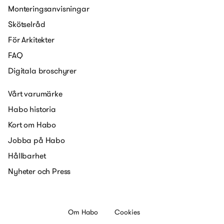
Monteringsanvisningar
Skötselråd
För Arkitekter
FAQ
Digitala broschyrer
Vårt varumärke
Habo historia
Kort om Habo
Jobba på Habo
Hållbarhet
Nyheter och Press
Om Habo
Cookies