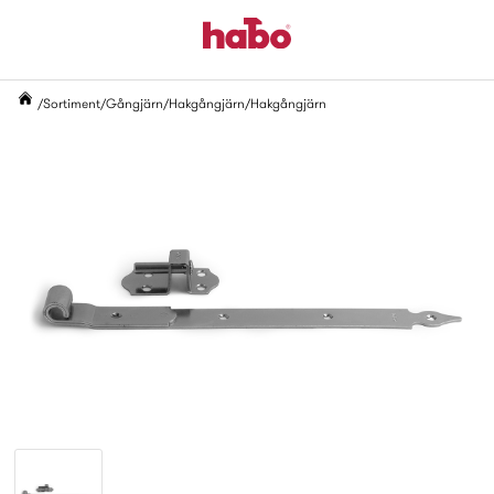
Sortiment
Gångjärn
Hakgångjärn
Hakgångjärn