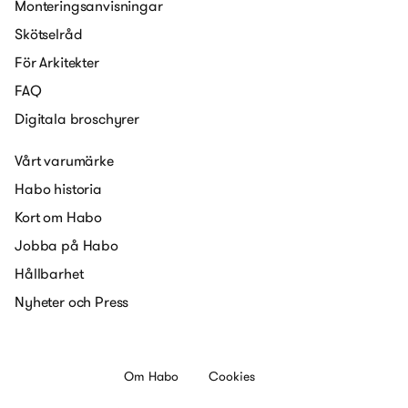
Monteringsanvisningar
Skötselråd
För Arkitekter
FAQ
Digitala broschyrer
Vårt varumärke
Habo historia
Kort om Habo
Jobba på Habo
Hållbarhet
Nyheter och Press
Om Habo
Cookies