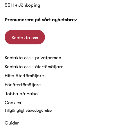
551 14 Jönköping
Prenumerera på vårt nyhetsbrev
Kontakta oss
Kontakta oss – privatperson
Kontakta oss – återförsäljare
Hitta återförsäljare
För återförsäljare
Jobba på Habo
Cookies
Tillgänglighetsredogörelse
Guider