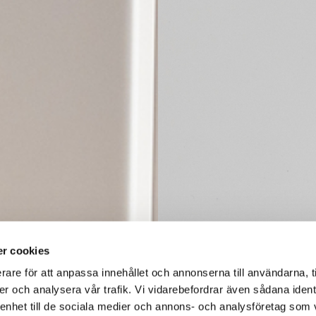
r cookies
rare för att anpassa innehållet och annonserna till användarna, t
er och analysera vår trafik. Vi vidarebefordrar även sådana ident
 enhet till de sociala medier och annons- och analysföretag som