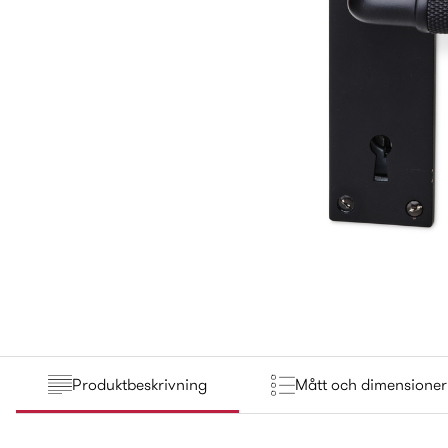
Produktbeskrivning
Mått och dimensioner