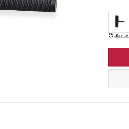
Läs mer