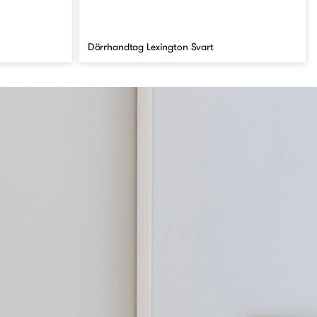
Dörrhandtag Lexington Svart