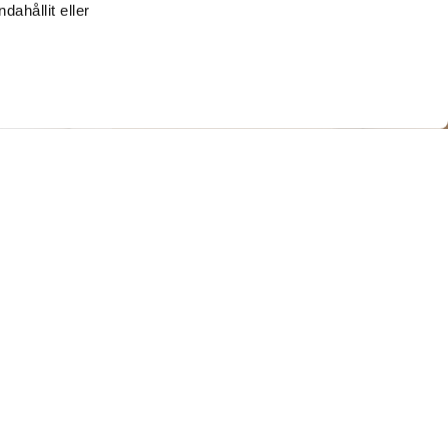
ahållit eller