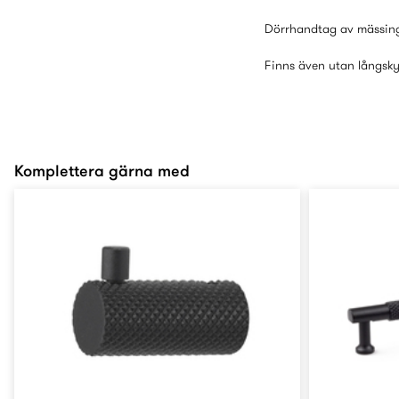
Dörrhandtag av mässing 
Finns även utan långsky
Komplettera gärna med