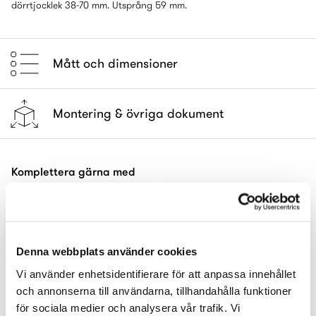
dörrtjocklek 38-70 mm. Utsprång 59 mm.
Mått och dimensioner
Montering & övriga dokument
Komplettera gärna med
Denna webbplats använder cookies
Vi använder enhetsidentifierare för att anpassa innehållet
och annonserna till användarna, tillhandahålla funktioner
för sociala medier och analysera vår trafik. Vi