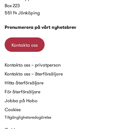
Box 223
551 14 Jönköping
Prenumerera på vårt nyhetsbrev
Kontakta oss
Kontakta oss – privatperson
Kontakta oss – återförsäljare
Hitta återförsäljare
För återförsäljare
Jobba på Habo
Cookies
Tillgänglighetsredogörelse