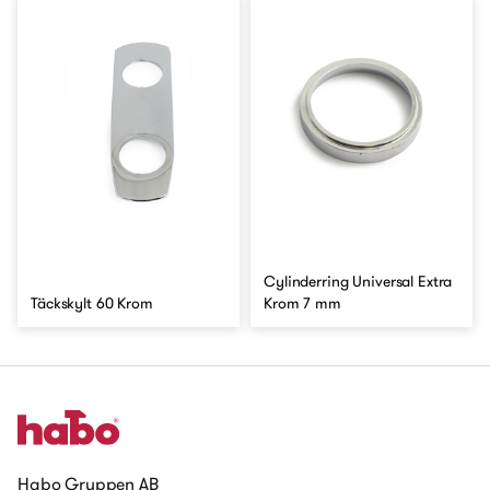
Cylinderring Universal Extra
Täckskylt 60 Krom
Krom 7 mm
Habo Gruppen AB