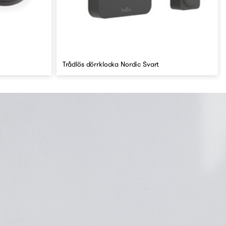
Trådlös dörrklocka Nordic Svart