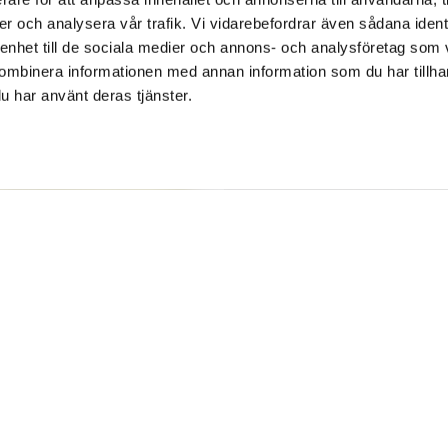
er och analysera vår trafik. Vi vidarebefordrar även sådana ident
 enhet till de sociala medier och annons- och analysföretag som
ombinera informationen med annan information som du har tillhand
u har använt deras tjänster.