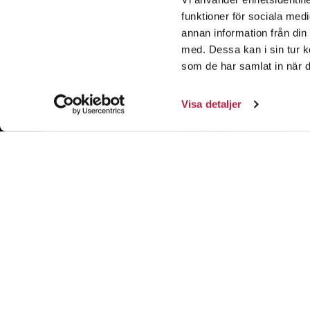
funktioner för sociala medi
annan information från din
med. Dessa kan i sin tur k
som de har samlat in när d
Visa detaljer