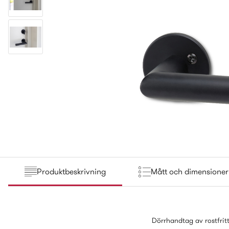
Produktbeskrivning
Mått och dimensioner
Dörrhandtag av rostfritt