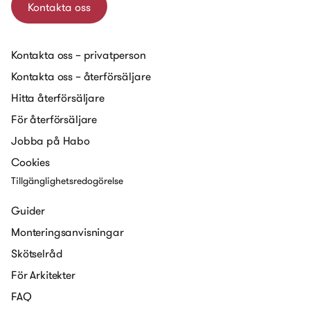
Kontakta oss
Kontakta oss – privatperson
Kontakta oss – återförsäljare
Hitta återförsäljare
För återförsäljare
Jobba på Habo
Cookies
Tillgänglighetsredogörelse
Guider
Monteringsanvisningar
Skötselråd
För Arkitekter
FAQ