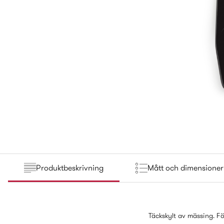
Produktbeskrivning
Mått och dimensioner
Täckskylt av mässing. Fö