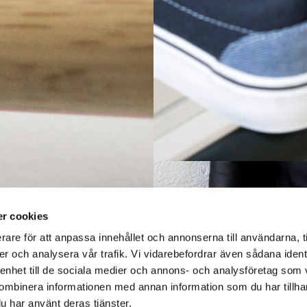
r cookies
rare för att anpassa innehållet och annonserna till användarna, t
er och analysera vår trafik. Vi vidarebefordrar även sådana ident
 enhet till de sociala medier och annons- och analysföretag som
ombinera informationen med annan information som du har tillhand
u har använt deras tjänster.