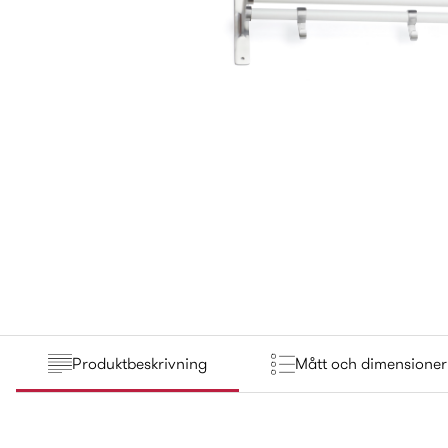
Produktbeskrivning
Mått och dimensioner