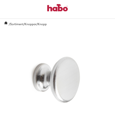
Sortiment
Knoppar
Knopp