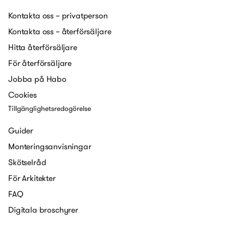
Kontakta oss – privatperson
Kontakta oss – återförsäljare
Hitta återförsäljare
För återförsäljare
Jobba på Habo
Cookies
Tillgänglighetsredogörelse
Guider
Monteringsanvisningar
Skötselråd
För Arkitekter
FAQ
Digitala broschyrer