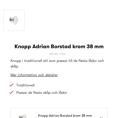
Knopp Adrian Borstad krom 38 mm
ART.NR: 17937
Knopp i traditionell stil som passar till de flesta lådor och
skåp.
Mer information och detaljer
Traditionell
Passar de flesta skåp och lådor
Knopp Adrian Borstad krom 38 mm