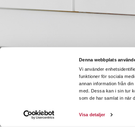
Denna webbplats använde
Vi använder enhetsidentifie
funktioner för sociala medi
annan information från din
med. Dessa kan i sin tur k
som de har samlat in när d
Visa detaljer