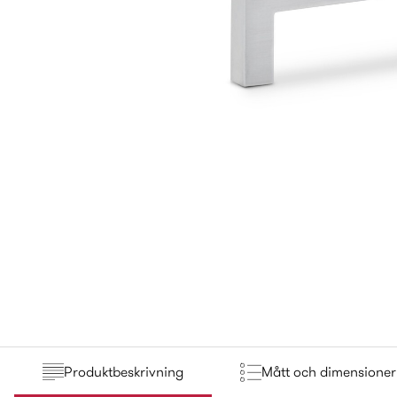
Produktbeskrivning
Mått och dimensioner