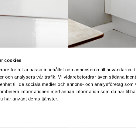
r cookies
rare för att anpassa innehållet och annonserna till användarna, t
er och analysera vår trafik. Vi vidarebefordrar även sådana ident
 enhet till de sociala medier och annons- och analysföretag som
ombinera informationen med annan information som du har tillhand
u har använt deras tjänster.