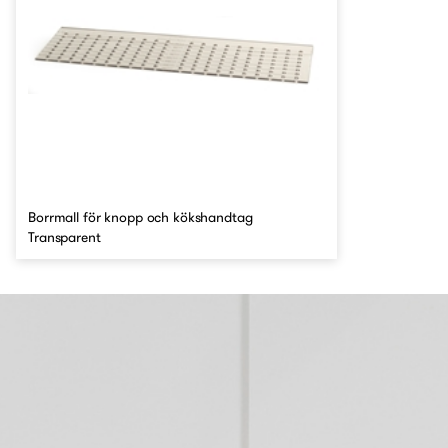
Borrmall för knopp och kökshandtag
Transparent