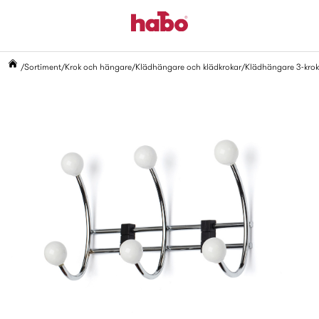
Sortiment
Krok och hängare
Klädhängare och klädkrokar
Klädhängare 3-krok