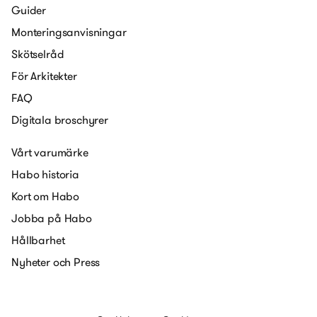
Guider
Monteringsanvisningar
Skötselråd
För Arkitekter
FAQ
Digitala broschyrer
Vårt varumärke
Habo historia
Kort om Habo
Jobba på Habo
Hållbarhet
Nyheter och Press