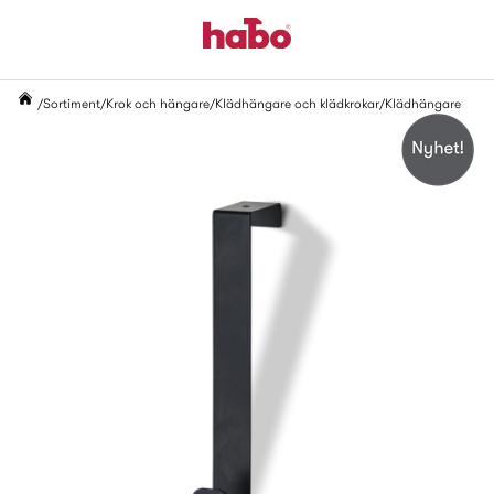
Sortiment
Krok och hängare
Klädhängare och klädkrokar
Klädhängare