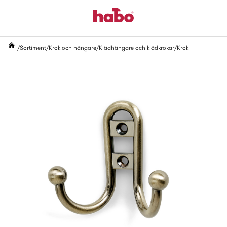
Sortiment
Krok och hängare
Klädhängare och klädkrokar
Krok