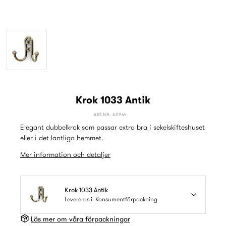
Krok 1033 Antik
ART.NR: 62964
Elegant dubbelkrok som passar extra bra i sekelskifteshuset
eller i det lantliga hemmet.
Mer information och detaljer
Krok 1033 Antik
Levereras i: Konsumentförpackning
Läs mer om våra förpackningar