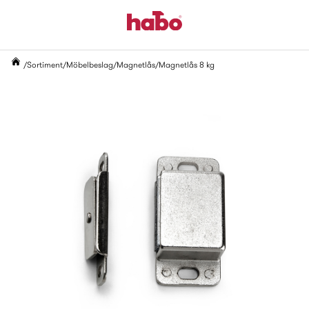
Sortiment
Möbelbeslag
Magnetlås
Magnetlås 8 kg