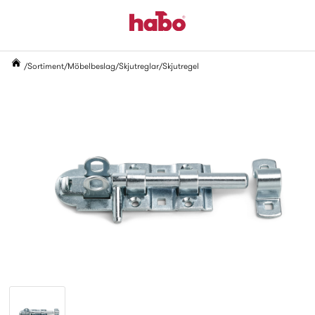
Sortiment
Möbelbeslag
Skjutreglar
Skjutregel