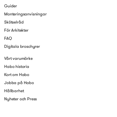
Guider
Monteringsanvisningar
Skötselråd
För Arkitekter
FAQ
Digitala broschyrer
Vårt varumärke
Habo historia
Kort om Habo
Jobba på Habo
Hållbarhet
Nyheter och Press