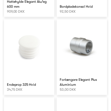
Hattehylde Elegant Alu/eg
600 mm
Bordpladekonsol Hvid
909,00 DKK
92,50 DKK
Forlængare Elegant Plus
Endeprop 325 Hvid
Aluminium
34,75 DKK
53,00 DKK