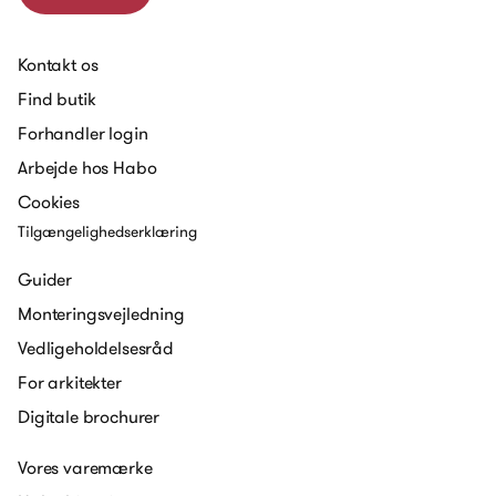
Kontakt os
Find butik
Forhandler login
Arbejde hos Habo
Cookies
Tilgængelighedserklæring
Guider
Monteringsvejledning
Vedligeholdelsesråd
For arkitekter
Digitale brochurer
Vores varemærke