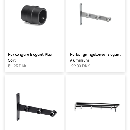
Forlængare Elegant Plus
Forlængningskonsol Elegant
Sort
Aluminium
54,25 DKK
199,00 DKK