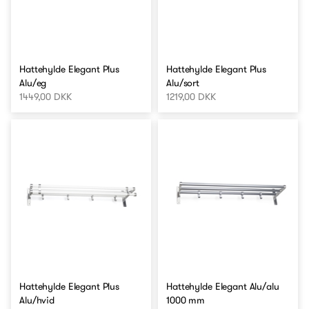
Hattehylde Elegant Plus
Hattehylde Elegant Plus
Alu/eg
Alu/sort
1449,00 DKK
1219,00 DKK
Hattehylde Elegant Plus
Hattehylde Elegant Alu/alu
Alu/hvid
1000 mm