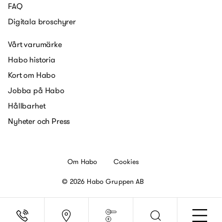
FAQ
Digitala broschyrer
Vårt varumärke
Habo historia
Kort om Habo
Jobba på Habo
Hållbarhet
Nyheter och Press
Om Habo
Cookies
© 2026 Habo Gruppen AB