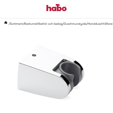
Sortiment
Badrumstillbehör och beslag
Duschmunstycke
Handduschhållare