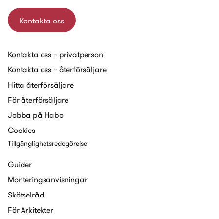
Kontakta oss
Kontakta oss – privatperson
Kontakta oss – återförsäljare
Hitta återförsäljare
För återförsäljare
Jobba på Habo
Cookies
Tillgänglighetsredogörelse
Guider
Monteringsanvisningar
Skötselråd
För Arkitekter