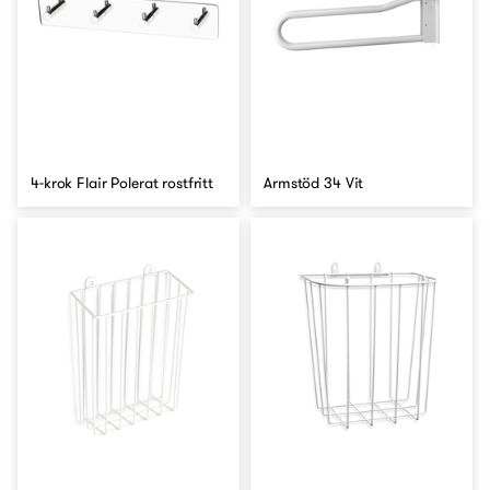
4-krok Flair Polerat rostfritt
Armstöd 34 Vit