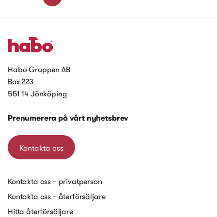
Habo Gruppen AB
Box 223
551 14 Jönköping
Prenumerera på vårt nyhetsbrev
Kontakta oss
Kontakta oss – privatperson
Kontakta oss – återförsäljare
Hitta återförsäljare