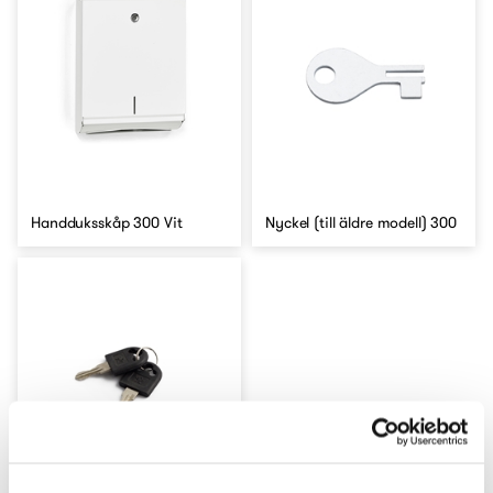
Handduksskåp 300 Vit
Nyckel (till äldre modell) 300