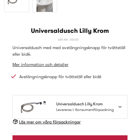
Universaldusch Lilly Krom
ART.NR: 30033
Universaldusch med med avstängningsknapp för tvättställ
eller bidé.
Mer information och detaljer
Avstängningsknapp för tvättställ eller bidé
Universaldusch Lilly Krom
Levereras i: Konsumentförpackning
Läs mer om våra förpackningar