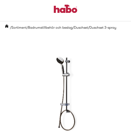
Sortiment
Badrumstillbehör och beslag
Duschset
Duschset 3-spray