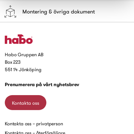
Montering & övriga dokument
Habo Gruppen AB
Box 223
551 14 Jönköping
Prenumerera på vårt nyhetsbrev
Kontakta oss
Kontakta oss – privatperson
Kontakta oss – återförsäljare