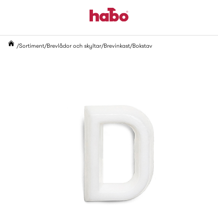
Sortiment
Brevlådor och skyltar
Brevinkast
Bokstav