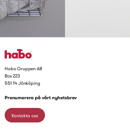
Habo Gruppen AB
Box 223
551 14 Jönköping
Prenumerera på vårt nyhetsbrev
Kontakta oss