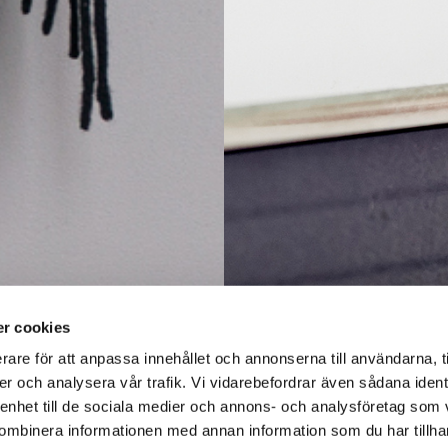
r cookies
rare för att anpassa innehållet och annonserna till användarna, t
er och analysera vår trafik. Vi vidarebefordrar även sådana ident
 enhet till de sociala medier och annons- och analysföretag som
ombinera informationen med annan information som du har tillhand