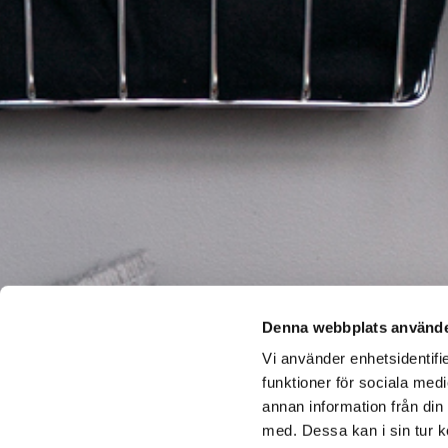
Denna webbplats använde
Vi använder enhetsidentifie
funktioner för sociala medi
annan information från din
med. Dessa kan i sin tur k