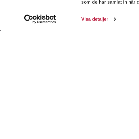
som de har samlat in när d
Visa detaljer