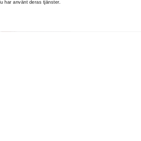
u har använt deras tjänster.