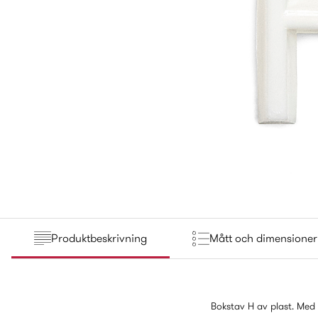
Produktbeskrivning
Mått och dimensioner
Bokstav H av plast. Med