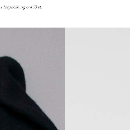
s i förpackning om 10 st.