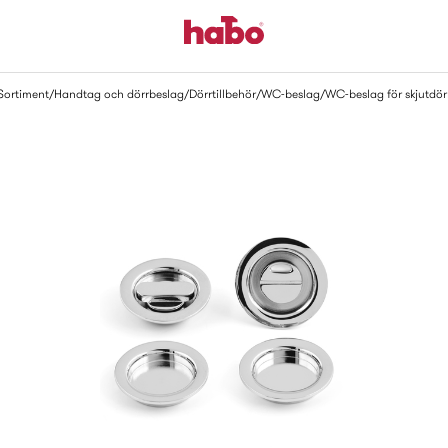
Sortiment
Handtag och dörrbeslag
Dörrtillbehör
WC-beslag
WC-beslag för skjutdör