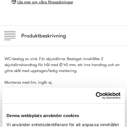
Läs mer om våra förpackningar
Produktbeskrivning
WC-beslag av zink. För skjutdörrar. Beslaget innehåller 2
skjutdörrshandtag för hål med Ø 40 mm, ett inre handtag och en
yttre skål med upptagen/ledig markering.
Monteras med lim, ingår ej.
Mått och dimensioner
Denna webbplats använder cookies
Vi använder enhetsidentifierare för att anpassa innehållet