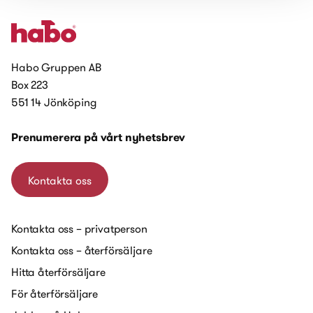
Habo Gruppen AB
Box 223
551 14 Jönköping
Prenumerera på vårt nyhetsbrev
Kontakta oss
Kontakta oss – privatperson
Kontakta oss – återförsäljare
Hitta återförsäljare
För återförsäljare