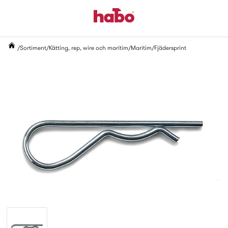
Sortiment
Kätting, rep, wire och maritim
Maritim
Fjädersprint