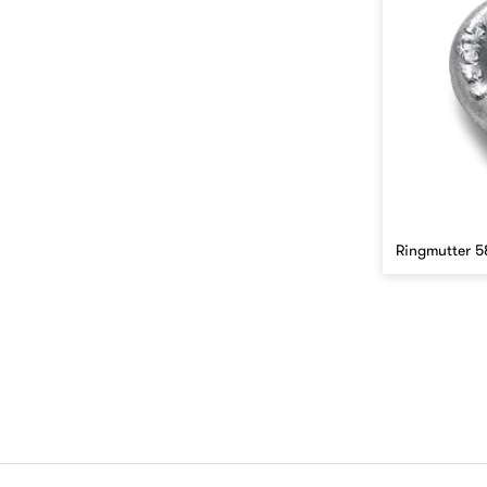
Ringmutter 5