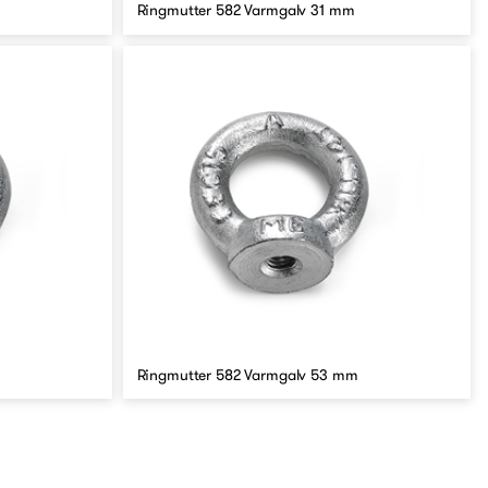
Ringmutter 582 Varmgalv 31 mm
Ringmutter 582 Varmgalv 53 mm