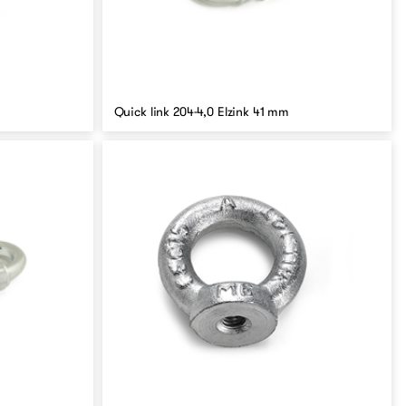
Quick link 204-4,0 Elzink 41 mm