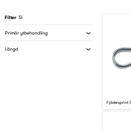
Filter
Primär ytbehandling
Längd
Fjädersprint 