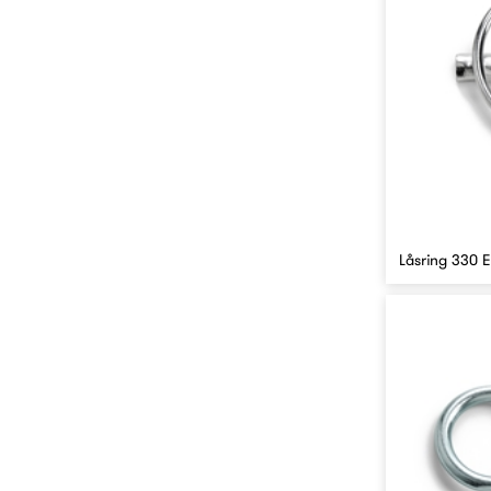
Låsring 330 E