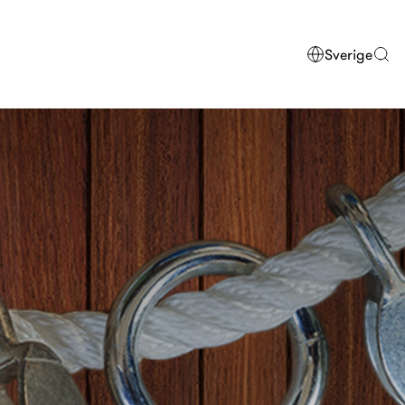
Sverige