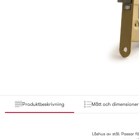
Produktbeskrivning
Mått och dimensioner
Låshus av stål. Passar 