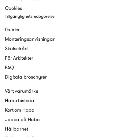
Cookies
Tillgänglighetsredogörelse
Guider
Monteringsanvisningar
Skötselråd
För Arkitekter
FAQ
Digitala broschyrer
Vårt varumärke
Habo historia
Kort om Habo
Jobba på Habo
Hållbarhet