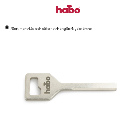
Sortiment
Lås och säkerhet
Hänglås
Nyckelämne