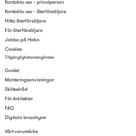
Kontakta oss – privatperson
Kontakta oss – återförsäljare
Hitta återförsäljare
För återförsäljare
Jobba på Habo
Cookies
Tillgänglighetsredogörelse
Guider
Monteringsanvisningar
Skötselråd
För Arkitekter
FAQ
Digitala broschyrer
Vårt varumärke