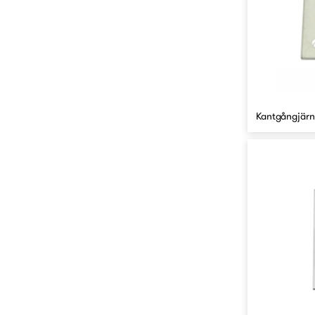
Kantgångjärn