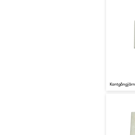
Kantgångjärn