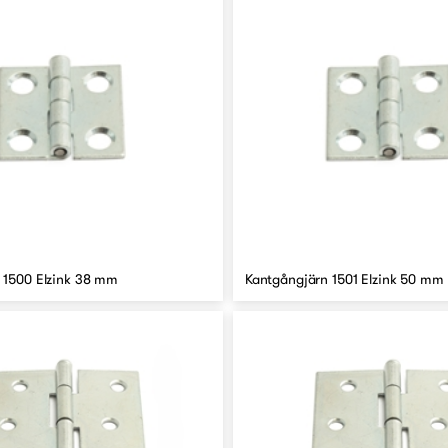
 1500 Elzink 38 mm
Kantgångjärn 1501 Elzink 50 mm