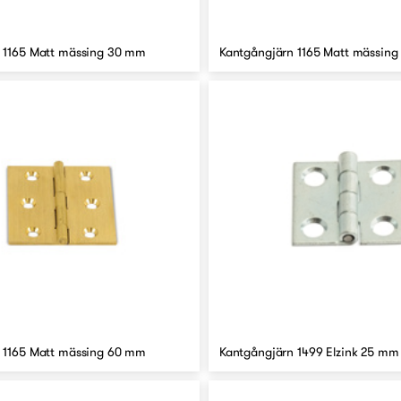
 1165 Matt mässing 30 mm
Kantgångjärn 1165 Matt mässin
 1165 Matt mässing 60 mm
Kantgångjärn 1499 Elzink 25 mm