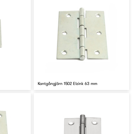
Kantgångjärn 1502 Elzink 63 mm