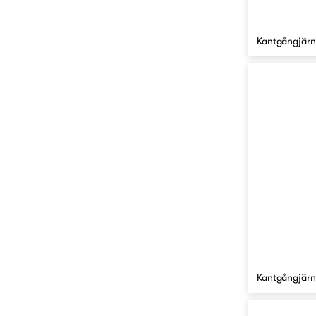
Kantgångjärn
Kantgångjärn