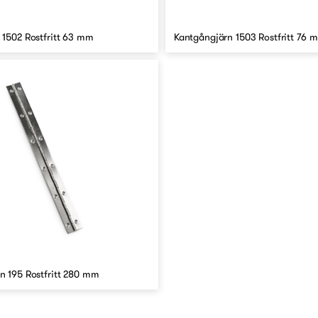
 1502 Rostfritt 63 mm
Kantgångjärn 1503 Rostfritt 76 
n 195 Rostfritt 280 mm