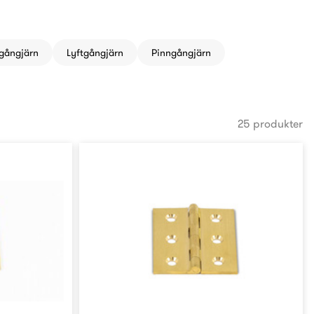
gångjärn
Lyftgångjärn
Pinngångjärn
25 produkter