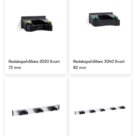
Redskapshållare 2030 Svart
Redskapshållare 3040 Svart
72 mm
82 mm