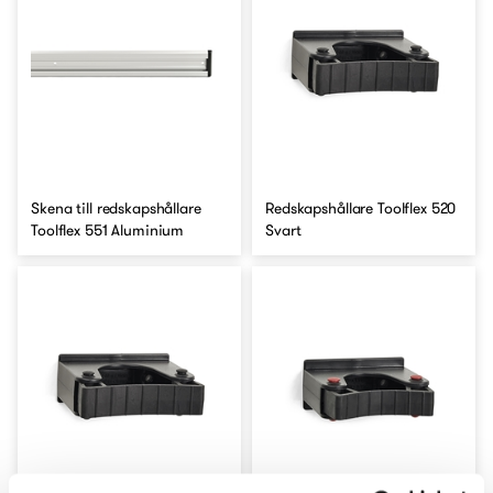
Skena till redskapshållare
Redskapshållare Toolflex 520
Toolflex 551 Aluminium
Svart