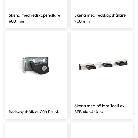
Skena med redskapshållare
Skena med redskapshållare
500 mm
900 mm
Skena med hållare Toolflex
Redskapshållare 204 Elzink
555 Aluminium