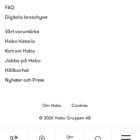
FAQ
Digitala broschyrer
Vårt varumärke
Habo historia
Kort om Habo
Jobba på Habo
Hållbarhet
Nyheter och Press
Om Habo
Cookies
© 2026 Habo Gruppen AB