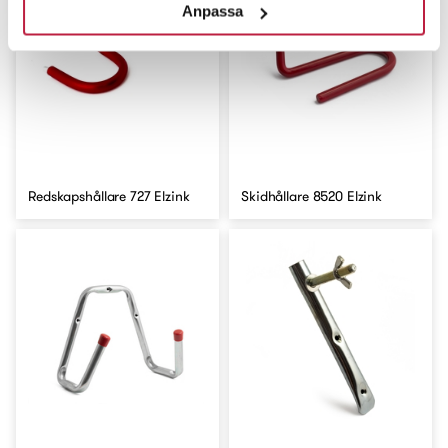
Anpassa
Redskapshållare 727 Elzink
Skidhållare 8520 Elzink