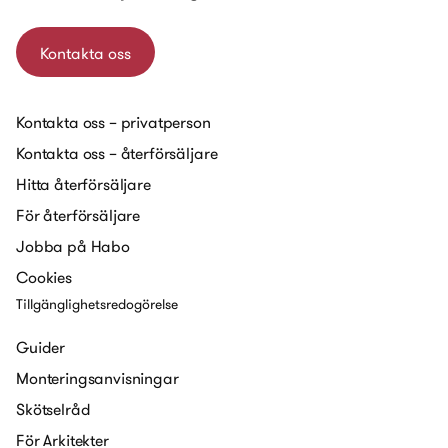
Kontakta oss
Kontakta oss – privatperson
Kontakta oss – återförsäljare
Hitta återförsäljare
För återförsäljare
Jobba på Habo
Cookies
Tillgänglighetsredogörelse
Guider
Monteringsanvisningar
Skötselråd
För Arkitekter