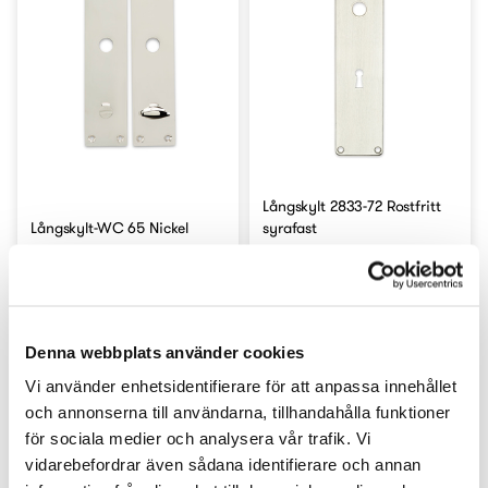
Långskylt 2833-72 Rostfritt
Långskylt-WC 65 Nickel
syrafast
Denna webbplats använder cookies
Vi använder enhetsidentifierare för att anpassa innehållet
och annonserna till användarna, tillhandahålla funktioner
för sociala medier och analysera vår trafik. Vi
vidarebefordrar även sådana identifierare och annan