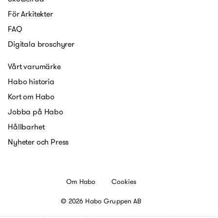
För Arkitekter
FAQ
Digitala broschyrer
Vårt varumärke
Habo historia
Kort om Habo
Jobba på Habo
Hållbarhet
Nyheter och Press
Om Habo
Cookies
© 2026 Habo Gruppen AB