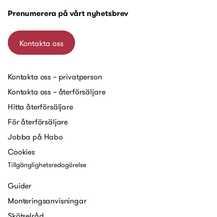
Prenumerera på vårt nyhetsbrev
Kontakta oss
Kontakta oss – privatperson
Kontakta oss – återförsäljare
Hitta återförsäljare
För återförsäljare
Jobba på Habo
Cookies
Tillgänglighetsredogörelse
Guider
Monteringsanvisningar
Skötselråd