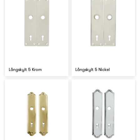
Långskylt 5 Krom
Långskylt 5 Nickel